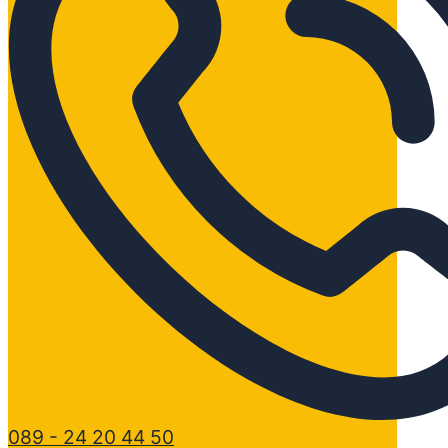
089 - 24 20 44 50