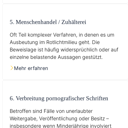
5. Menschenhandel / Zuhälterei
Oft Teil komplexer Verfahren, in denen es um
Ausbeutung im Rotlichtmilieu geht. Die
Beweislage ist häufig widersprüchlich oder auf
einzelne belastende Aussagen gestützt.
Mehr erfahren
6. Verbreitung pornografischer Schriften
Betroffen sind Fälle von unerlaubter
Weitergabe, Veröffentlichung oder Besitz –
insbesondere wenn Minderjährige involviert