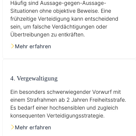
Häufig sind Aussage-gegen-Aussage-
Situationen ohne objektive Beweise. Eine
frühzeitige Verteidigung kann entscheidend
sein, um falsche Verdächtigungen oder
Übertreibungen zu entkräften.
Mehr erfahren
4. Vergewaltigung
Ein besonders schwerwiegender Vorwurf mit
einem Strafrahmen ab 2 Jahren Freiheitsstrafe.
Es bedarf einer hochsensiblen und zugleich
konsequenten Verteidigungsstrategie.
Mehr erfahren