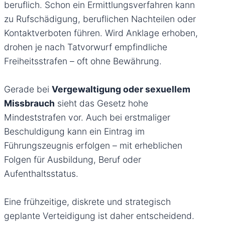
beruflich. Schon ein Ermittlungsverfahren kann
zu Rufschädigung, beruflichen Nachteilen oder
Kontaktverboten führen. Wird Anklage erhoben,
drohen je nach Tatvorwurf empfindliche
Freiheitsstrafen – oft ohne Bewährung.
Gerade bei
Vergewaltigung oder sexuellem
Missbrauch
sieht das Gesetz hohe
Mindeststrafen vor. Auch bei erstmaliger
Beschuldigung kann ein Eintrag im
Führungszeugnis erfolgen – mit erheblichen
Folgen für Ausbildung, Beruf oder
Aufenthaltsstatus.
Eine frühzeitige, diskrete und strategisch
geplante Verteidigung ist daher entscheidend.