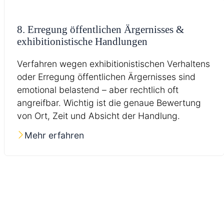
8. Erregung öffentlichen Ärgernisses &
exhibitionistische Handlungen
Verfahren wegen exhibitionistischen Verhaltens
oder Erregung öffentlichen Ärgernisses sind
emotional belastend – aber rechtlich oft
angreifbar. Wichtig ist die genaue Bewertung
von Ort, Zeit und Absicht der Handlung.
Mehr erfahren