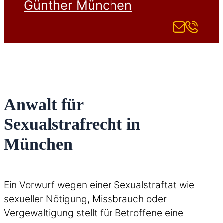
Günther München
Anwalt für
Sexualstrafrecht in
München
Ein Vorwurf wegen einer Sexualstraftat wie
sexueller Nötigung, Missbrauch oder
Vergewaltigung stellt für Betroffene eine