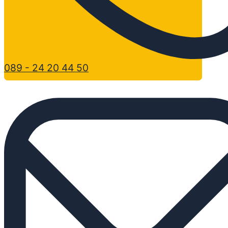
089 - 24 20 44 50