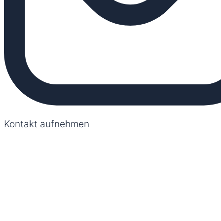
Kontakt aufnehmen