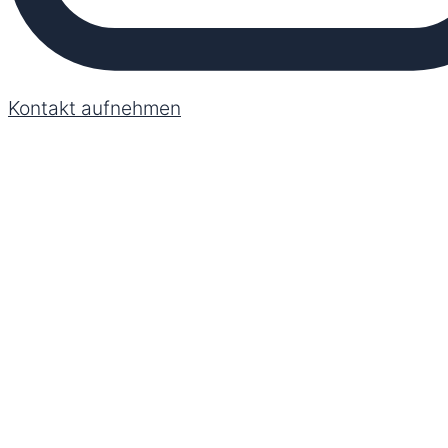
Kontakt aufnehmen