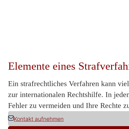
Elemente eines Strafverfah
Ein strafrechtliches Verfahren kann v
zur internationalen Rechtshilfe. In jed
Fehler zu vermeiden und Ihre Rechte z
Kontakt aufnehmen