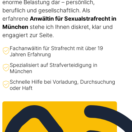
enorme Belastung dar – persönlich,
beruflich und gesellschaftlich. Als
erfahrene
Anwältin für Sexualstrafrecht in
München
stehe ich Ihnen diskret, klar und
engagiert zur Seite.
Fachanwältin für Strafrecht mit über 19
Jahren Erfahrung
Spezialisiert auf Strafverteidigung in
München
Schnelle Hilfe bei Vorladung, Durchsuchung
oder Haft