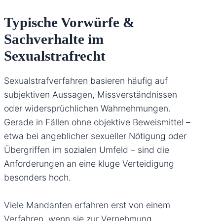
Typische Vorwürfe &
Sachverhalte im
Sexualstrafrecht
Sexualstrafverfahren basieren häufig auf
subjektiven Aussagen, Missverständnissen
oder widersprüchlichen Wahrnehmungen.
Gerade in Fällen ohne objektive Beweismittel –
etwa bei angeblicher sexueller Nötigung oder
Übergriffen im sozialen Umfeld – sind die
Anforderungen an eine kluge Verteidigung
besonders hoch.
Viele Mandanten erfahren erst von einem
Verfahren, wenn sie zur Vernehmung