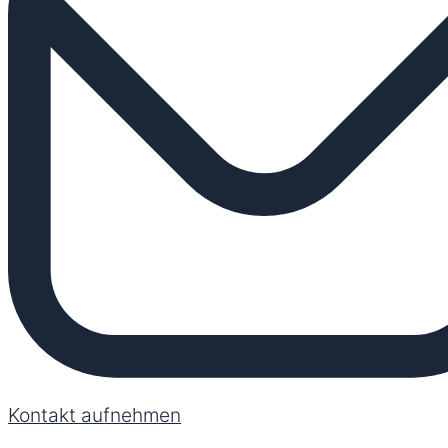
Kontakt aufnehmen