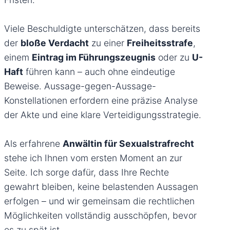
Viele Beschuldigte unterschätzen, dass bereits
der
bloße Verdacht
zu einer
Freiheitsstrafe
,
einem
Eintrag im Führungszeugnis
oder zu
U-
Haft
führen kann – auch ohne eindeutige
Beweise. Aussage-gegen-Aussage-
Konstellationen erfordern eine präzise Analyse
der Akte und eine klare Verteidigungsstrategie.
Als erfahrene
Anwältin für Sexualstrafrecht
stehe ich Ihnen vom ersten Moment an zur
Seite. Ich sorge dafür, dass Ihre Rechte
gewahrt bleiben, keine belastenden Aussagen
erfolgen – und wir gemeinsam die rechtlichen
Möglichkeiten vollständig ausschöpfen, bevor
es zu spät ist.