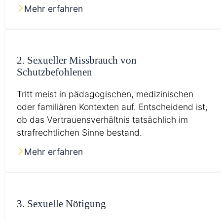
Mehr erfahren
2. Sexueller Missbrauch von
Schutzbefohlenen
Tritt meist in pädagogischen, medizinischen
oder familiären Kontexten auf. Entscheidend ist,
ob das Vertrauensverhältnis tatsächlich im
strafrechtlichen Sinne bestand.
Mehr erfahren
3. Sexuelle Nötigung