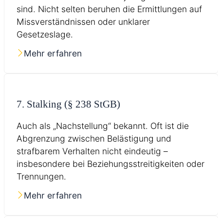
sind. Nicht selten beruhen die Ermittlungen auf
Missverständnissen oder unklarer
Gesetzeslage.
Mehr erfahren
7. Stalking (§ 238 StGB)
Auch als „Nachstellung“ bekannt. Oft ist die
Abgrenzung zwischen Belästigung und
strafbarem Verhalten nicht eindeutig –
insbesondere bei Beziehungsstreitigkeiten oder
Trennungen.
Mehr erfahren