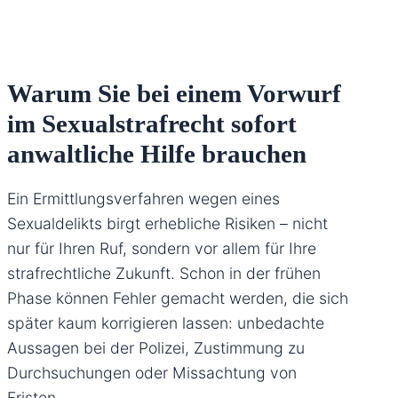
Warum Sie bei einem Vorwurf
im Sexualstrafrecht sofort
anwaltliche Hilfe brauchen
Ein Ermittlungsverfahren wegen eines
Sexualdelikts birgt erhebliche Risiken – nicht
nur für Ihren Ruf, sondern vor allem für Ihre
strafrechtliche Zukunft. Schon in der frühen
Phase können Fehler gemacht werden, die sich
später kaum korrigieren lassen: unbedachte
Aussagen bei der Polizei, Zustimmung zu
Durchsuchungen oder Missachtung von
Fristen.