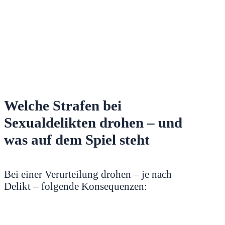
Welche Strafen bei
Sexualdelikten drohen – und
was auf dem Spiel steht
Bei einer Verurteilung drohen – je nach
Delikt – folgende Konsequenzen: