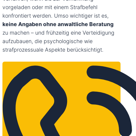
vorgeladen oder mit einem Strafbefehl
konfrontiert werden. Umso wichtiger ist es,
keine Angaben ohne anwaltliche Beratung
zu machen – und frühzeitig eine Verteidigung
aufzubauen, die psychologische wie
strafprozessuale Aspekte berücksichtigt.