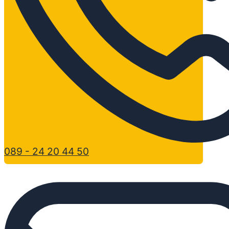
089 - 24 20 44 50