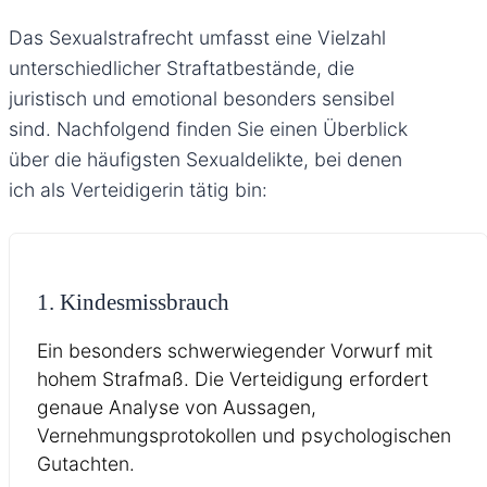
Das Sexualstrafrecht umfasst eine Vielzahl
unterschiedlicher Straftatbestände, die
juristisch und emotional besonders sensibel
sind. Nachfolgend finden Sie einen Überblick
über die häufigsten Sexualdelikte, bei denen
ich als Verteidigerin tätig bin:
1. Kindesmissbrauch
Ein besonders schwerwiegender Vorwurf mit
hohem Strafmaß. Die Verteidigung erfordert
genaue Analyse von Aussagen,
Vernehmungsprotokollen und psychologischen
Gutachten.