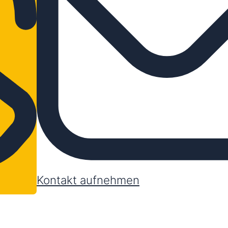
Kontakt aufnehmen