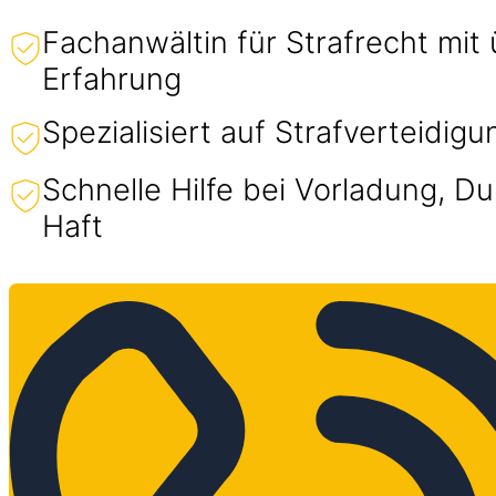
Fachanwältin für Strafrecht mit
Erfahrung
Spezialisiert auf Strafverteidig
Schnelle Hilfe bei Vorladung, 
Haft