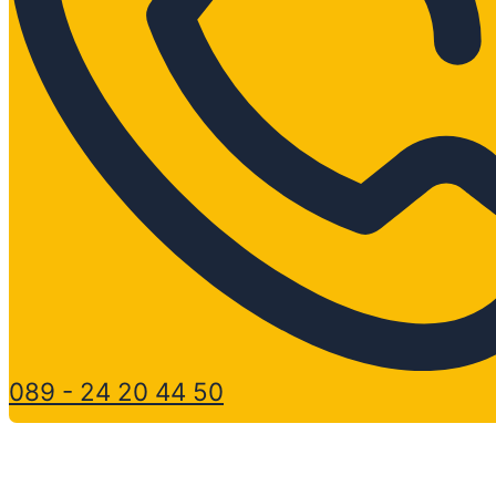
089 - 24 20 44 50