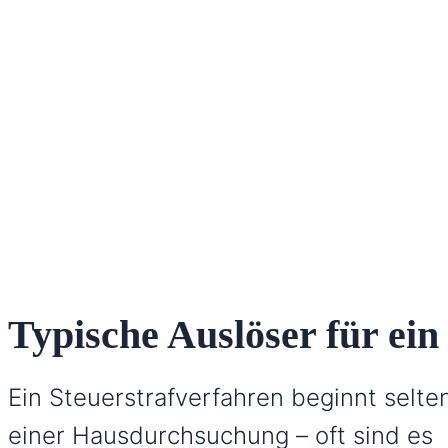
Typische Auslöser für ein
Ein Steuerstrafverfahren beginnt selte
einer Hausdurchsuchung – oft sind es