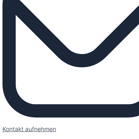
Kontakt aufnehmen