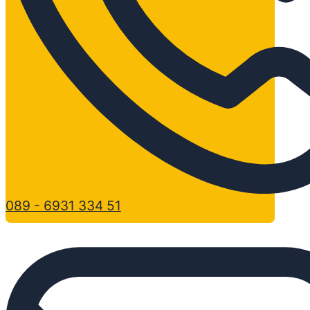
089 - 6931 334 51