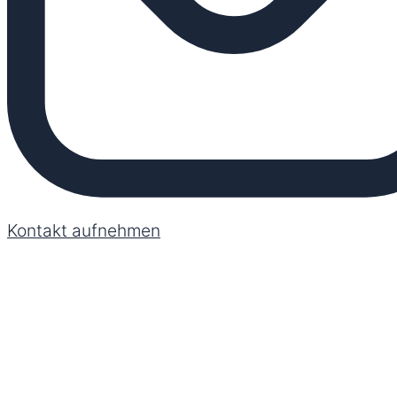
Kontakt aufnehmen