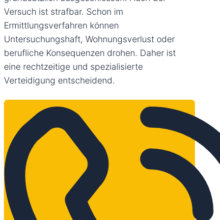
Versuch ist strafbar. Schon im
Ermittlungsverfahren können
Untersuchungshaft, Wohnungsverlust oder
berufliche Konsequenzen drohen. Daher ist
eine rechtzeitige und spezialisierte
Verteidigung entscheidend.