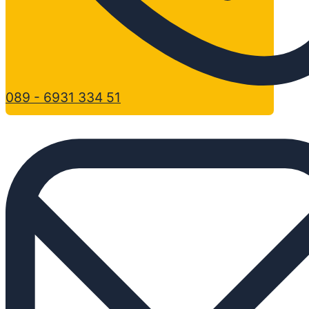
089 - 6931 334 51