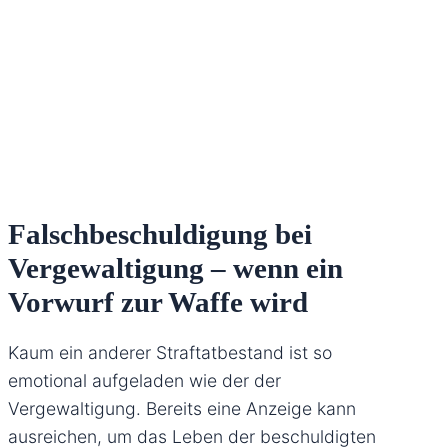
Falschbeschuldigung bei
Vergewaltigung – wenn ein
Vorwurf zur Waffe wird
Kaum ein anderer Straftatbestand ist so
emotional aufgeladen wie der der
Vergewaltigung. Bereits eine Anzeige kann
ausreichen, um das Leben der beschuldigten