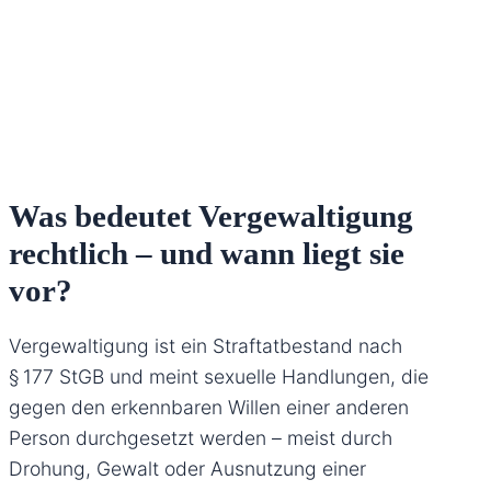
Was bedeutet Vergewaltigung
rechtlich – und wann liegt sie
vor?
Vergewaltigung ist ein Straftatbestand nach
§ 177 StGB und meint sexuelle Handlungen, die
gegen den erkennbaren Willen einer anderen
Person durchgesetzt werden – meist durch
Drohung, Gewalt oder Ausnutzung einer