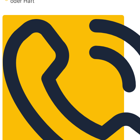
oder Haft