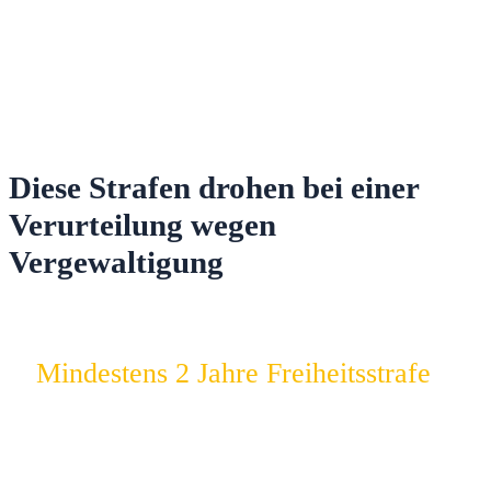
Diese Strafen drohen bei einer
Verurteilung wegen
Vergewaltigung
Mindestens 2 Jahre Freiheitsstrafe
Selbst bei einem einmaligen Vorwurf droht eine
nicht zur Bewährung aussetzbare Freiheitsstrafe.