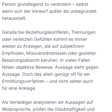
Person grundlegend zu verändern – selbst
wenn sich der Vorwurf später als unbegründet
herausstellt.
Gerade bei Beziehungskonflikten, Trennungen
oder verletzten Gefühlen kommt es immer
wieder zu Anzeigen, die auf subjektivem
Empfinden, Missverständnissen oder gezielter
Belastungsabsicht beruhen. In vielen Fällen
fehlen objektive Beweise. Aussage steht gegen
Aussage. Doch das allein genügt oft für ein
Ermittlungsverfahren – und nicht selten auch
für eine Anklage.
Als Verteidiger analysieren wir Aussagen auf
Widersprüche, prüfen die Glaubhaftigkeit und