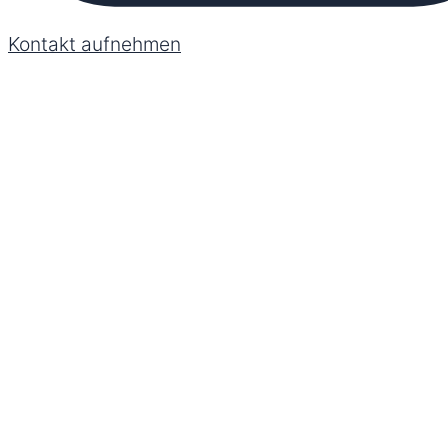
Kontakt aufnehmen