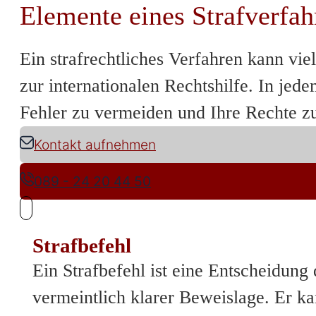
Elemente eines Strafverfah
Ein strafrechtliches Verfahren kann v
zur internationalen Rechtshilfe. In jed
Fehler zu vermeiden und Ihre Rechte z
Kontakt aufnehmen
089 - 24 20 44 50
Strafbefehl
Ein Strafbefehl ist eine Entscheidung
vermeintlich klarer Beweislage. Er ka