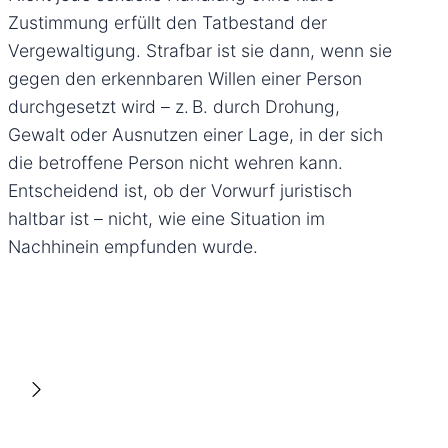
Zustimmung erfüllt den Tatbestand der
Vergewaltigung. Strafbar ist sie dann, wenn sie
gegen den erkennbaren Willen einer Person
durchgesetzt wird – z. B. durch Drohung,
Gewalt oder Ausnutzen einer Lage, in der sich
die betroffene Person nicht wehren kann.
Entscheidend ist, ob der Vorwurf juristisch
haltbar ist – nicht, wie eine Situation im
Nachhinein empfunden wurde.
Sexuelle Handlung unter Anwendung von
Gewalt
Wenn die Handlung durch körperliche