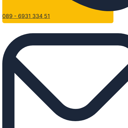
089 - 6931 334 51