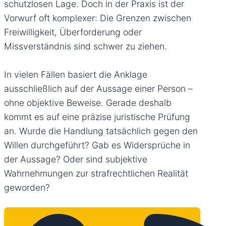
schutzlosen Lage. Doch in der Praxis ist der
Vorwurf oft komplexer: Die Grenzen zwischen
Freiwilligkeit, Überforderung oder
Missverständnis sind schwer zu ziehen.
In vielen Fällen basiert die Anklage
ausschließlich auf der Aussage einer Person –
ohne objektive Beweise. Gerade deshalb
kommt es auf eine präzise juristische Prüfung
an. Wurde die Handlung tatsächlich gegen den
Willen durchgeführt? Gab es Widersprüche in
der Aussage? Oder sind subjektive
Wahrnehmungen zur strafrechtlichen Realität
geworden?