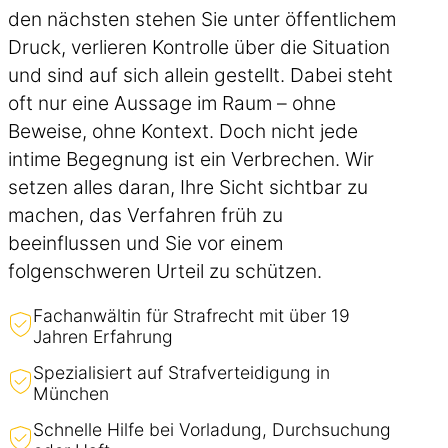
den nächsten stehen Sie unter öffentlichem
Druck, verlieren Kontrolle über die Situation
und sind auf sich allein gestellt. Dabei steht
oft nur eine Aussage im Raum – ohne
Beweise, ohne Kontext. Doch nicht jede
intime Begegnung ist ein Verbrechen. Wir
setzen alles daran, Ihre Sicht sichtbar zu
machen, das Verfahren früh zu
beeinflussen und Sie vor einem
folgenschweren Urteil zu schützen.
Fachanwältin für Strafrecht mit über 19
Jahren Erfahrung
Spezialisiert auf Strafverteidigung in
München
Schnelle Hilfe bei Vorladung, Durchsuchung