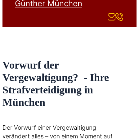
Günther München
Vorwurf der
Vergewaltigung? - Ihre
Strafverteidigung in
München
Der Vorwurf einer Vergewaltigung
verändert alles – von einem Moment auf