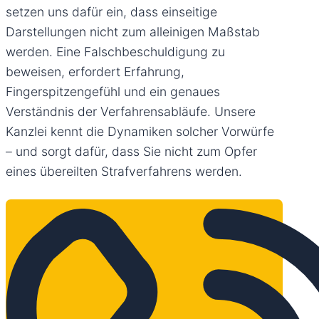
setzen uns dafür ein, dass einseitige
Darstellungen nicht zum alleinigen Maßstab
werden. Eine Falschbeschuldigung zu
beweisen, erfordert Erfahrung,
Fingerspitzengefühl und ein genaues
Verständnis der Verfahrensabläufe. Unsere
Kanzlei kennt die Dynamiken solcher Vorwürfe
– und sorgt dafür, dass Sie nicht zum Opfer
eines übereilten Strafverfahrens werden.